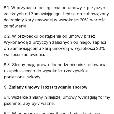
8.1. W przypadku odstąpienia od umowy z przyczyn
zależnych od Zamawiającego, będzie on zobowiązany
do zapłaty kary umownej w wysokości 20% wartości
zamówienia.
8.2. W przypadku odstąpienia od umowy przez
Wykonawcę z przyczyn zależnych od niego, zapłaci
on Zamawiającemu karę umowną w wysokości 20%
wartości zamówienia.
8.3. Strony mają prawo dochodzenia odszkodowania
uzupełniającego do wysokości rzeczywiście
poniesionej szkody.
9. Zmiany umowy i rozstrzyganie sporów
9.1. Wszelkie zmiany niniejszej umowy wymagają formy
pisemnej, aby były ważne.
9.2. W przypadku sporów Strony będą starały się