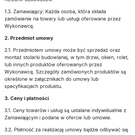
1.3. Zamawiający: Każda osoba, która składa
zamówienie na towary lub usługi oferowane przez
Wykonawcę.
2. Przedmiot umowy
2.1. Przedmiotem umowy może być sprzedaż oraz
montaż stolarki budowlanej, w tym drzwi, okien, rolet,
lub innych produktów oferowanych przez
Wykonawcę. Szczegóły zamówionych produktów są
określone w załącznikach do umowy lub
specyfikacjach produktu.
3. Ceny i płatności
3.1. Ceny towarów i usług są ustalane indywidualnie z
Zamawiającym i podane w ofercie lub umowie.
3.2. Płatność za realizację umowy będzie odbywać się