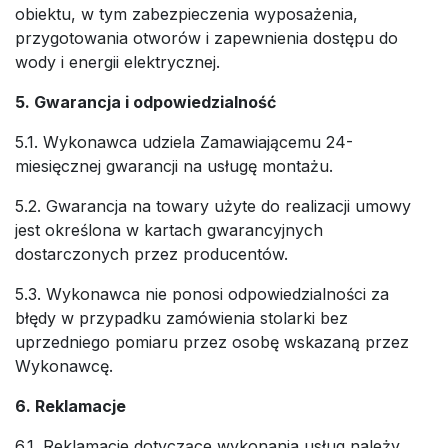
obiektu, w tym zabezpieczenia wyposażenia,
przygotowania otworów i zapewnienia dostępu do
wody i energii elektrycznej.
5. Gwarancja i odpowiedzialność
5.1. Wykonawca udziela Zamawiającemu 24-
miesięcznej gwarancji na usługę montażu.
5.2. Gwarancja na towary użyte do realizacji umowy
jest określona w kartach gwarancyjnych
dostarczonych przez producentów.
5.3. Wykonawca nie ponosi odpowiedzialności za
błędy w przypadku zamówienia stolarki bez
uprzedniego pomiaru przez osobę wskazaną przez
Wykonawcę.
6. Reklamacje
6.1. Reklamacje dotyczące wykonania usług należy