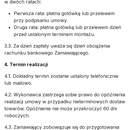
w dwóch ratach:
Pierwsza rata: płatna gotówką lub przelewem
przy podpisaniu umowy.
Druga rata: płatna gotówką lub przelewem dzień
przed ustalonym terminem montażu.
3.3. Za dzień zapłaty uważa się dzień obciążenia
rachunku bankowego Zamawiającego.
4. Termin realizacji
4.1. Dokładny termin zostanie ustalony telefonicznie
lub mailowo.
4.2. Wykonawca zastrzega sobie prawo do opóźnienia
realizacji umowy w przypadku nieterminowych dostaw
towarów. Opóźnienie nie może przekroczyć 60 dni
roboczych.
4.3. Zamawiający zobowiązuje się do przygotowania