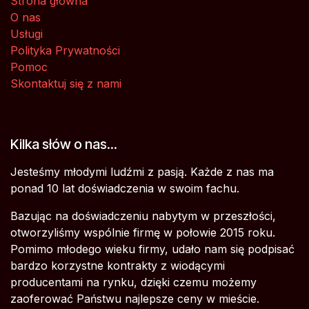
Strona główna
O nas
Usługi
Polityka Prywatności
Pomoc
Skontaktuj się z nami
Kilka słów o nas...
Jesteśmy młodymi ludźmi z pasją. Każde z nas ma
ponad 10 lat doświadczenia w swoim fachu.
Bazując na doświadczeniu nabytym w przeszłości,
otworzyliśmy wspólnie firmę w połowie 2015 roku.
Pomimo młodego wieku firmy, udało nam się podpisać
bardzo korzystne kontrakty z wiodącymi
producentami na rynku, dzięki czemu możemy
zaoferować Państwu najlepsze ceny w mieście.